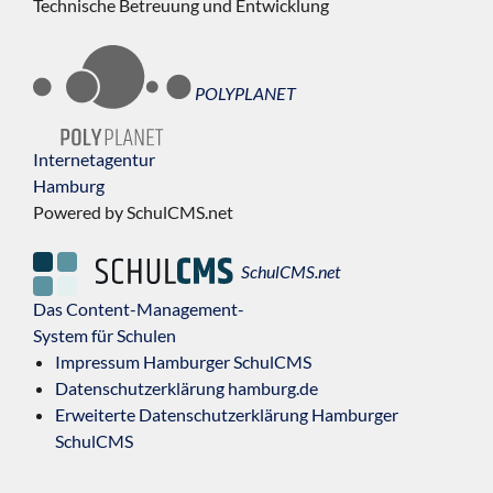
Technische Betreuung und Entwicklung
POLYPLANET
Internetagentur
Hamburg
Powered by SchulCMS.net
SchulCMS.net
Das Content-Management-
System für Schulen
Impressum Hamburger SchulCMS
Datenschutzerklärung hamburg.de
Erweiterte Datenschutzerklärung Hamburger
SchulCMS