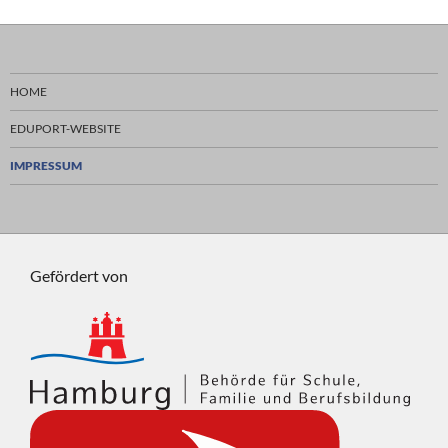
HOME
EDUPORT-WEBSITE
IMPRESSUM
Gefördert von