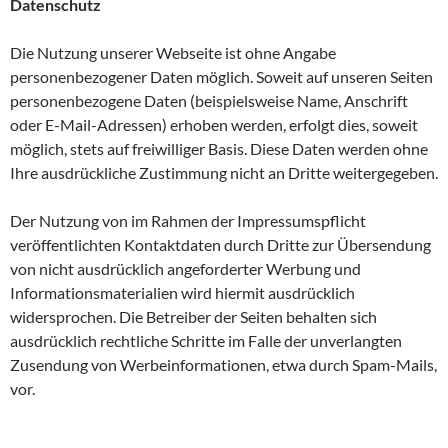
Datenschutz
Die Nutzung unserer Webseite ist ohne Angabe
personenbezogener Daten möglich. Soweit auf unseren Seiten
personenbezogene Daten (beispielsweise Name, Anschrift
oder E-Mail-Adressen) erhoben werden, erfolgt dies, soweit
möglich, stets auf freiwilliger Basis. Diese Daten werden ohne
Ihre ausdrückliche Zustimmung nicht an Dritte weitergegeben.
Der Nutzung von im Rahmen der Impressumspflicht
veröffentlichten Kontaktdaten durch Dritte zur Übersendung
von nicht ausdrücklich angeforderter Werbung und
Informationsmaterialien wird hiermit ausdrücklich
widersprochen. Die Betreiber der Seiten behalten sich
ausdrücklich rechtliche Schritte im Falle der unverlangten
Zusendung von Werbeinformationen, etwa durch Spam-Mails,
vor.