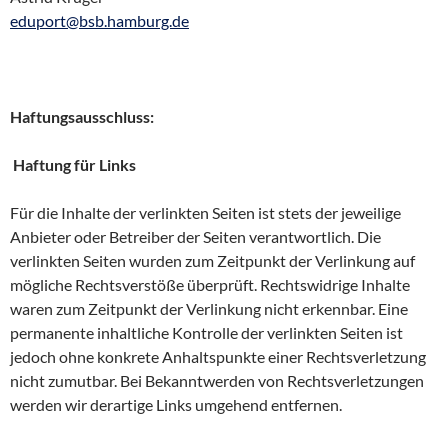
eduport@bsb.hamburg.de
Haftungsausschluss:
Haftung für Links
Für die Inhalte der verlinkten Seiten ist stets der jeweilige
Anbieter oder Betreiber der Seiten verantwortlich. Die
verlinkten Seiten wurden zum Zeitpunkt der Verlinkung auf
mögliche Rechtsverstöße überprüft. Rechtswidrige Inhalte
waren zum Zeitpunkt der Verlinkung nicht erkennbar. Eine
permanente inhaltliche Kontrolle der verlinkten Seiten ist
jedoch ohne konkrete Anhaltspunkte einer Rechtsverletzung
nicht zumutbar. Bei Bekanntwerden von Rechtsverletzungen
werden wir derartige Links umgehend entfernen.